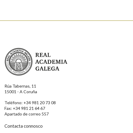
Enviar
Real Academia Galega
Rúa Tabernas, 11
15001 - A Coruña
Teléfono: +34 981 20 73 08
Fax: +34 981 21 64 67
Apartado de correo 557
Contacta connosco