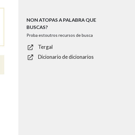
NON ATOPAS A PALABRA QUE
BUSCAS?
Proba estoutros recursos de busca
Tergal
Dicionario de dicionarios