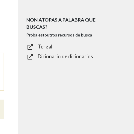
NON ATOPAS A PALABRA QUE
BUSCAS?
Proba estoutros recursos de busca
Tergal
Dicionario de dicionarios