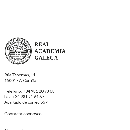
Real Academia Galega
Rúa Tabernas, 11
15001 - A Coruña
Teléfono: +34 981 20 73 08
Fax: +34 981 21 64 67
Apartado de correo 557
Contacta connosco