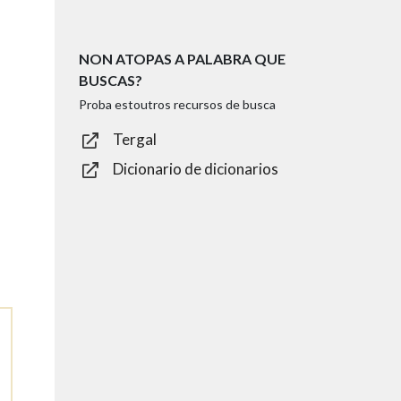
NON ATOPAS A PALABRA QUE
BUSCAS?
Proba estoutros recursos de busca
Tergal
Dicionario de dicionarios