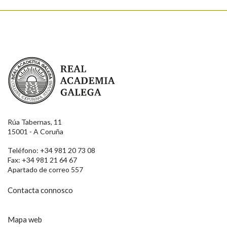
Real Academia Galega
Rúa Tabernas, 11
15001 - A Coruña
Teléfono: +34 981 20 73 08
Fax: +34 981 21 64 67
Apartado de correo 557
Contacta connosco
Mapa web