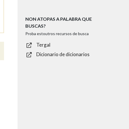
NON ATOPAS A PALABRA QUE
BUSCAS?
Proba estoutros recursos de busca
Tergal
Dicionario de dicionarios