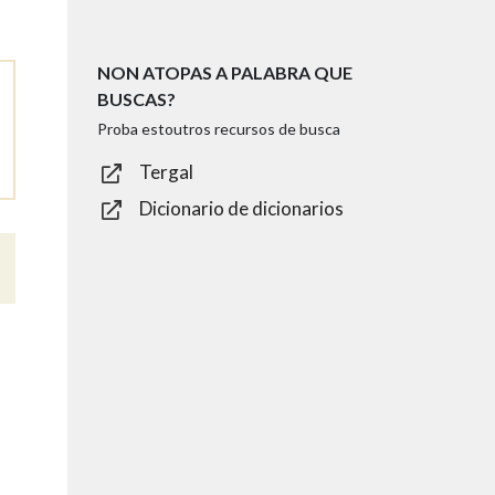
NON ATOPAS A PALABRA QUE
BUSCAS?
Proba estoutros recursos de busca
Tergal
Dicionario de dicionarios