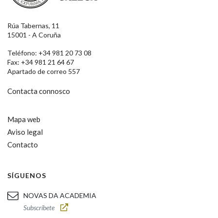
Rúa Tabernas, 11
15001 - A Coruña
Teléfono: +34 981 20 73 08
Fax: +34 981 21 64 67
Apartado de correo 557
Contacta connosco
Mapa web
Aviso legal
Contacto
SÍGUENOS
NOVAS DA ACADEMIA
Subscríbete