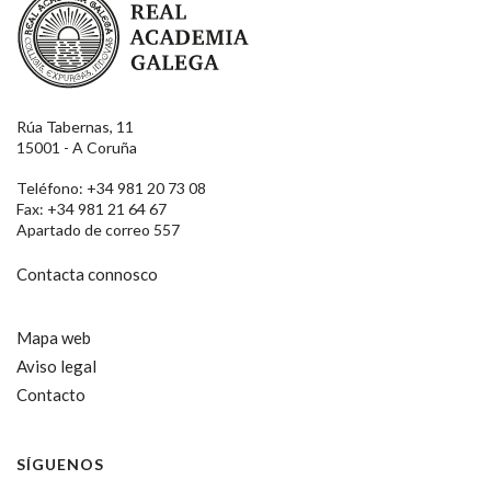
Rúa Tabernas, 11
15001 - A Coruña
Teléfono: +34 981 20 73 08
Fax: +34 981 21 64 67
Apartado de correo 557
Contacta connosco
Mapa web
Aviso legal
Contacto
SÍGUENOS