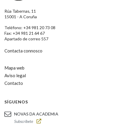
Rúa Tabernas, 11
15001 - A Coruña
Teléfono: +34 981 20 73 08
Fax: +34 981 21 64 67
Apartado de correo 557
Contacta connosco
Mapa web
Aviso legal
Contacto
SÍGUENOS
NOVAS DA ACADEMIA
Subscríbete