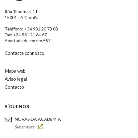
Rúa Tabernas, 11
15001 - A Coruña
Teléfono: +34 981 20 73 08
Fax: +34 981 21 64 67
Apartado de correo 557
Contacta connosco
Mapa web
Aviso legal
Contacto
SÍGUENOS
NOVAS DA ACADEMIA
Subscríbete