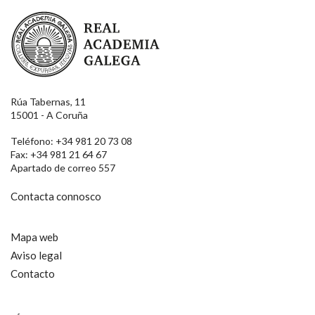
Real Academia Galega
Rúa Tabernas, 11
15001 - A Coruña
Teléfono: +34 981 20 73 08
Fax: +34 981 21 64 67
Apartado de correo 557
Contacta connosco
Mapa web
Aviso legal
Contacto