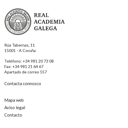
Real Academia Galega
Rúa Tabernas, 11
15001 - A Coruña
Teléfono: +34 981 20 73 08
Fax: +34 981 21 64 67
Apartado de correo 557
Contacta connosco
Mapa web
Aviso legal
Contacto