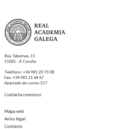
Real Academia Galega
Rúa Tabernas, 11
15001 - A Coruña
Teléfono: +34 981 20 73 08
Fax: +34 981 21 64 67
Apartado de correo 557
Contacta connosco
Mapa web
Aviso legal
Contacto