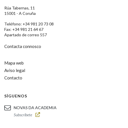
Rúa Tabernas, 11
15001 - A Coruña
Teléfono: +34 981 20 73 08
Fax: +34 981 21 64 67
Apartado de correo 557
Contacta connosco
Mapa web
Aviso legal
Contacto
SÍGUENOS
NOVAS DA ACADEMIA
Subscríbete