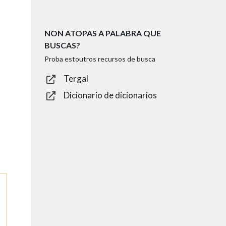
NON ATOPAS A PALABRA QUE
BUSCAS?
Proba estoutros recursos de busca
Tergal
Dicionario de dicionarios