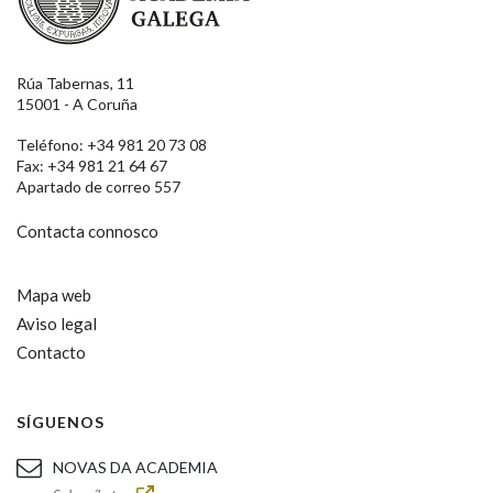
Rúa Tabernas, 11
15001 - A Coruña
Teléfono: +34 981 20 73 08
Fax: +34 981 21 64 67
Apartado de correo 557
Contacta connosco
Mapa web
Aviso legal
Contacto
SÍGUENOS
NOVAS DA ACADEMIA