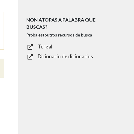
NON ATOPAS A PALABRA QUE
BUSCAS?
Proba estoutros recursos de busca
Tergal
Dicionario de dicionarios