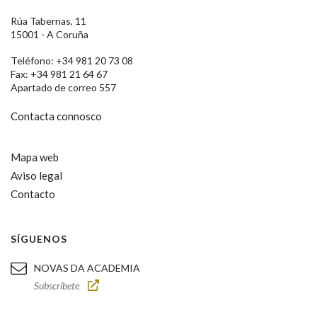
Rúa Tabernas, 11
15001 - A Coruña
Teléfono: +34 981 20 73 08
Fax: +34 981 21 64 67
Apartado de correo 557
Contacta connosco
Mapa web
Aviso legal
Contacto
SÍGUENOS
NOVAS DA ACADEMIA
Subscríbete