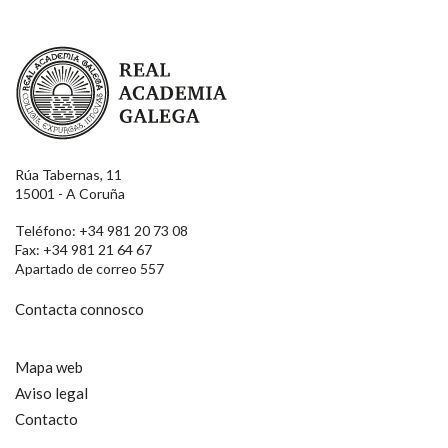
Real Academia Galega
Rúa Tabernas, 11
15001 - A Coruña
Teléfono: +34 981 20 73 08
Fax: +34 981 21 64 67
Apartado de correo 557
Contacta connosco
Mapa web
Aviso legal
Contacto