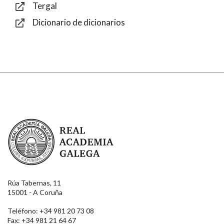
Tergal
Dicionario de dicionarios
Enviar
Real Academia Galega
Rúa Tabernas, 11
15001 - A Coruña
Teléfono: +34 981 20 73 08
Fax: +34 981 21 64 67