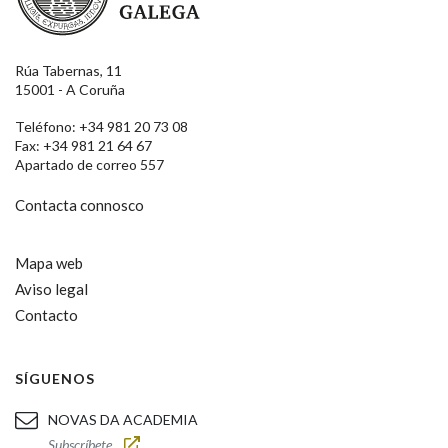
Rúa Tabernas, 11
15001 - A Coruña
Teléfono: +34 981 20 73 08
Fax: +34 981 21 64 67
Apartado de correo 557
Contacta connosco
Mapa web
Aviso legal
Contacto
SÍGUENOS
NOVAS DA ACADEMIA
Subscríbete