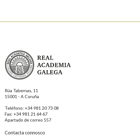
Enviar
Real Academia Galega
Rúa Tabernas, 11
15001 - A Coruña
Teléfono: +34 981 20 73 08
Fax: +34 981 21 64 67
Apartado de correo 557
Contacta connosco