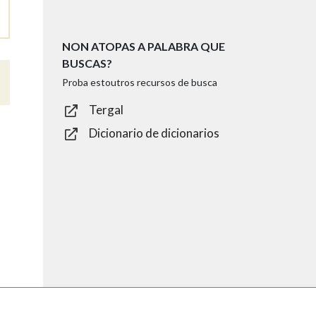
NON ATOPAS A PALABRA QUE
BUSCAS?
Proba estoutros recursos de busca
Tergal
Dicionario de dicionarios