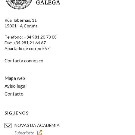
Rúa Tabernas, 11
15001 - A Coruña
Teléfono: +34 981 20 73 08
Fax: +34 981 21 64 67
Apartado de correo 557
Contacta connosco
Mapa web
Aviso legal
Contacto
SÍGUENOS
NOVAS DA ACADEMIA
Subscríbete