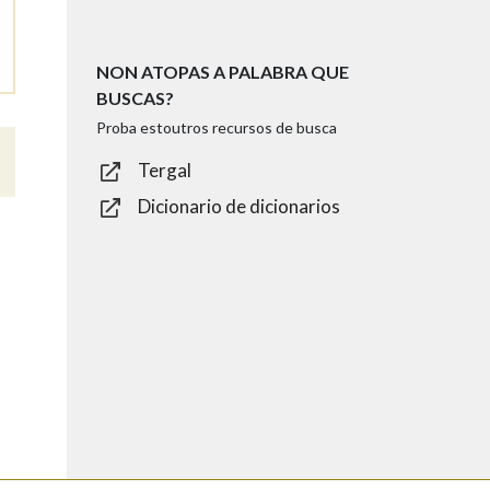
NON ATOPAS A PALABRA QUE
BUSCAS?
Proba estoutros recursos de busca
Tergal
Dicionario de dicionarios