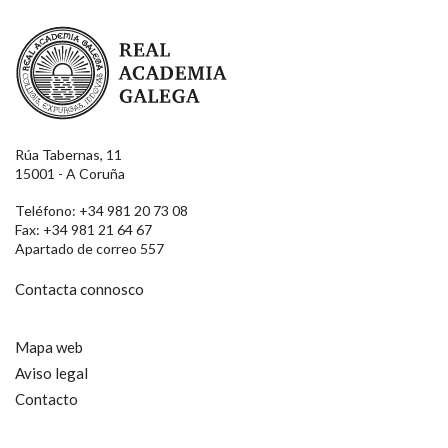
Real Academia Galega
Rúa Tabernas, 11
15001 - A Coruña
Teléfono: +34 981 20 73 08
Fax: +34 981 21 64 67
Apartado de correo 557
Contacta connosco
Mapa web
Aviso legal
Contacto