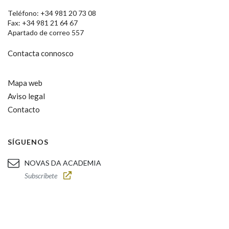
Teléfono: +34 981 20 73 08
Fax: +34 981 21 64 67
Apartado de correo 557
Contacta connosco
Mapa web
Aviso legal
Contacto
SÍGUENOS
NOVAS DA ACADEMIA
Subscríbete