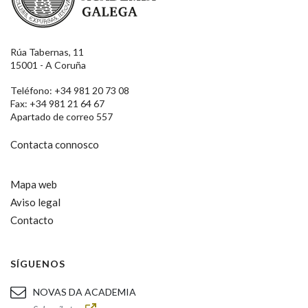
Rúa Tabernas, 11
15001 - A Coruña
Teléfono: +34 981 20 73 08
Fax: +34 981 21 64 67
Apartado de correo 557
Contacta connosco
Mapa web
Aviso legal
Contacto
SÍGUENOS
NOVAS DA ACADEMIA