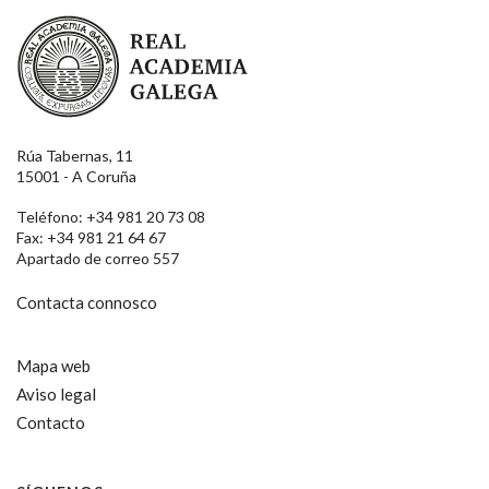
Real Academia Galega
Rúa Tabernas, 11
15001 - A Coruña
Teléfono: +34 981 20 73 08
Fax: +34 981 21 64 67
Apartado de correo 557
Contacta connosco
Mapa web
Aviso legal
Contacto