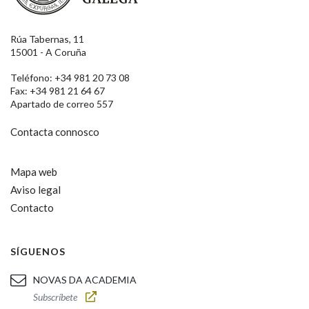
Rúa Tabernas, 11
15001 - A Coruña
Teléfono: +34 981 20 73 08
Fax: +34 981 21 64 67
Apartado de correo 557
Contacta connosco
Mapa web
Aviso legal
Contacto
SÍGUENOS
NOVAS DA ACADEMIA
Subscríbete