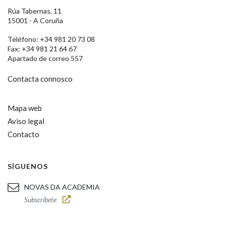
Rúa Tabernas, 11
15001 - A Coruña
Teléfono: +34 981 20 73 08
Fax: +34 981 21 64 67
Apartado de correo 557
Contacta connosco
Mapa web
Aviso legal
Contacto
SÍGUENOS
NOVAS DA ACADEMIA
Subscríbete