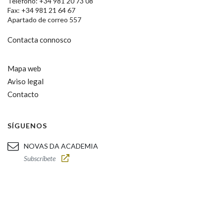
Teléfono: +34 981 20 73 08
Fax: +34 981 21 64 67
Apartado de correo 557
Contacta connosco
Mapa web
Aviso legal
Contacto
SÍGUENOS
NOVAS DA ACADEMIA
Subscríbete