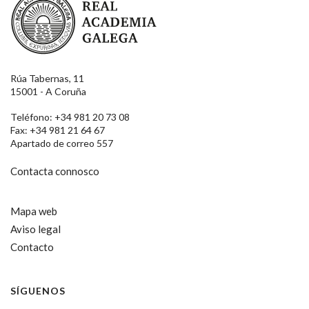
Rúa Tabernas, 11
15001 - A Coruña
Teléfono: +34 981 20 73 08
Fax: +34 981 21 64 67
Apartado de correo 557
Contacta connosco
Mapa web
Aviso legal
Contacto
SÍGUENOS