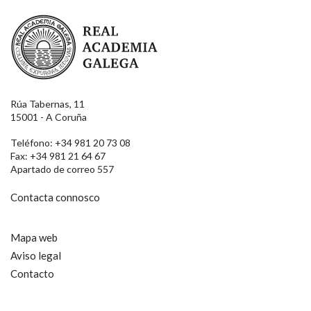
Real Academia Galega
Rúa Tabernas, 11
15001 - A Coruña
Teléfono: +34 981 20 73 08
Fax: +34 981 21 64 67
Apartado de correo 557
Contacta connosco
Mapa web
Aviso legal
Contacto