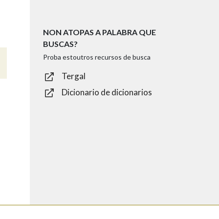
NON ATOPAS A PALABRA QUE
BUSCAS?
Proba estoutros recursos de busca
Tergal
Dicionario de dicionarios