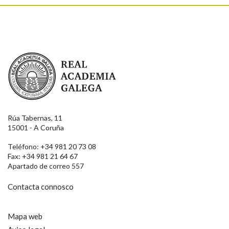
Real Academia Galega
Rúa Tabernas, 11
15001 - A Coruña
Teléfono: +34 981 20 73 08
Fax: +34 981 21 64 67
Apartado de correo 557
Contacta connosco
Mapa web