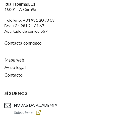
Rúa Tabernas, 11
15001 - A Coruña
Teléfono: +34 981 20 73 08
Fax: +34 981 21 64 67
Apartado de correo 557
Contacta connosco
Mapa web
Aviso legal
Contacto
SÍGUENOS
NOVAS DA ACADEMIA
Subscríbete