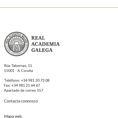
Real Academia Galega
Rúa Tabernas, 11
15001 - A Coruña
Teléfono: +34 981 20 73 08
Fax: +34 981 21 64 67
Apartado de correo 557
Contacta connosco
Mapa web