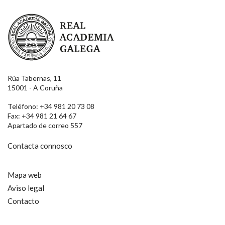
Real Academia Galega
Rúa Tabernas, 11
15001 - A Coruña
Teléfono: +34 981 20 73 08
Fax: +34 981 21 64 67
Apartado de correo 557
Contacta connosco
Mapa web
Aviso legal
Contacto