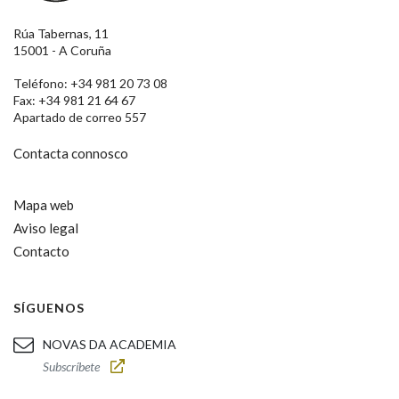
Rúa Tabernas, 11
15001 - A Coruña
Teléfono: +34 981 20 73 08
Fax: +34 981 21 64 67
Apartado de correo 557
Contacta connosco
Mapa web
Aviso legal
Contacto
SÍGUENOS
NOVAS DA ACADEMIA
Subscríbete