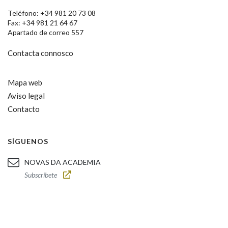
Teléfono: +34 981 20 73 08
Fax: +34 981 21 64 67
Apartado de correo 557
Contacta connosco
Mapa web
Aviso legal
Contacto
SÍGUENOS
NOVAS DA ACADEMIA
Subscríbete