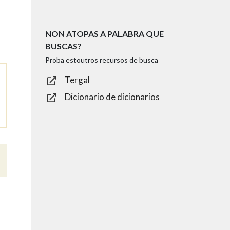
NON ATOPAS A PALABRA QUE
BUSCAS?
Proba estoutros recursos de busca
Tergal
Dicionario de dicionarios