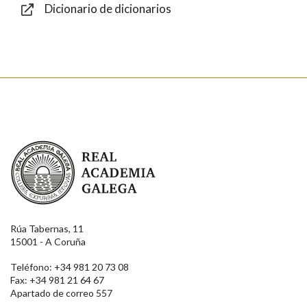
Dicionario de dicionarios
Enviar
Real Academia Galega
Rúa Tabernas, 11
15001 - A Coruña
Teléfono: +34 981 20 73 08
Fax: +34 981 21 64 67
Apartado de correo 557