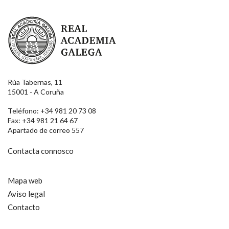
Real Academia Galega
Rúa Tabernas, 11
15001 - A Coruña
Teléfono: +34 981 20 73 08
Fax: +34 981 21 64 67
Apartado de correo 557
Contacta connosco
Mapa web
Aviso legal
Contacto