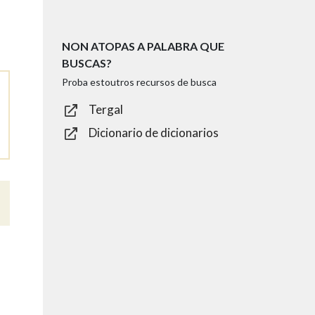
NON ATOPAS A PALABRA QUE
BUSCAS?
Proba estoutros recursos de busca
Tergal
Dicionario de dicionarios