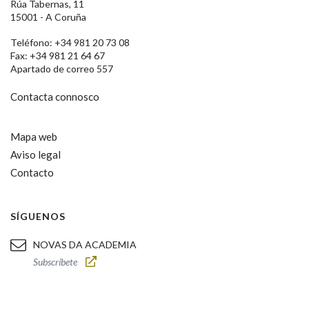
Rúa Tabernas, 11
15001 - A Coruña
Teléfono: +34 981 20 73 08
Fax: +34 981 21 64 67
Apartado de correo 557
Contacta connosco
Mapa web
Aviso legal
Contacto
SÍGUENOS
NOVAS DA ACADEMIA
Subscríbete