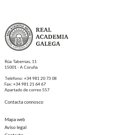
Real Academia Galega
Rúa Tabernas, 11
15001 - A Coruña
Teléfono: +34 981 20 73 08
Fax: +34 981 21 64 67
Apartado de correo 557
Contacta connosco
Mapa web
Aviso legal