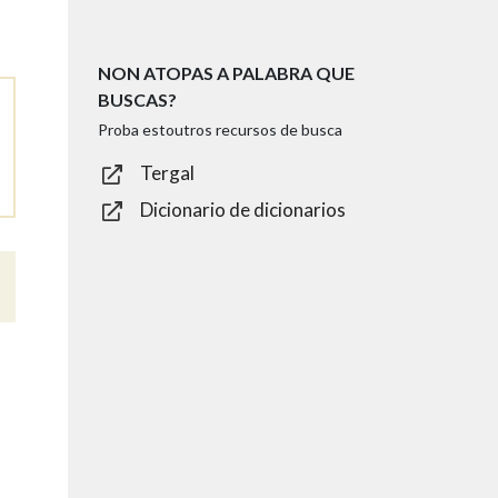
NON ATOPAS A PALABRA QUE
BUSCAS?
Proba estoutros recursos de busca
Tergal
Dicionario de dicionarios